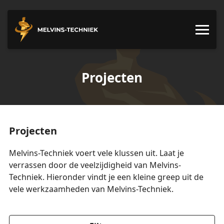
Projecten
Projecten
Melvins-Techniek voert vele klussen uit. Laat je
verrassen door de veelzijdigheid van Melvins-
Techniek. Hieronder vindt je een kleine greep uit de
vele werkzaamheden van Melvins-Techniek.