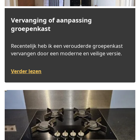
Vervanging of aanpassing
groepenkast
Recentelijk heb ik een verouderde groepenkast
vervangen door een moderne en veilige versie.
Verder lezen