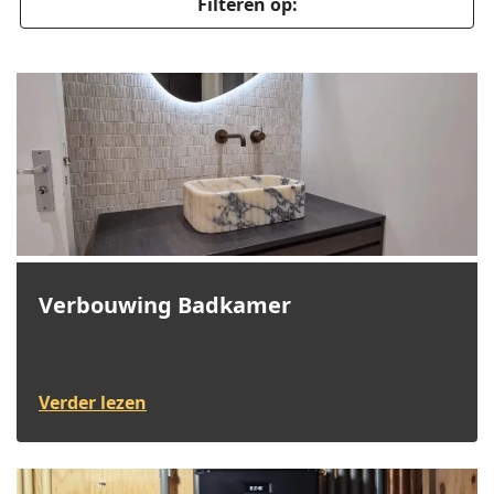
Filteren op:
Verbouwing Badkamer
Verder lezen