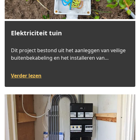
Elektriciteit tuin
Dit project bestond uit het aanleggen van veilige
buitenbekabeling en het installeren van
stroompunten.
Verder lezen