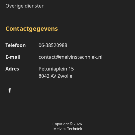
Overige diensten
Contactgegevens
Telefoon
06-38520988
E-mail
contact@melvinstechniek.nl
Adres
Petuniaplein 15
8042 AV Zwolle
Copyright © 2026
Melvins Techniek
,