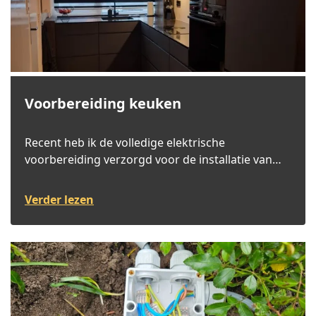
Voorbereiding keuken
Recent heb ik de volledige elektrische
voorbereiding verzorgd voor de installatie van
een nieuwe keuken.
Verder lezen