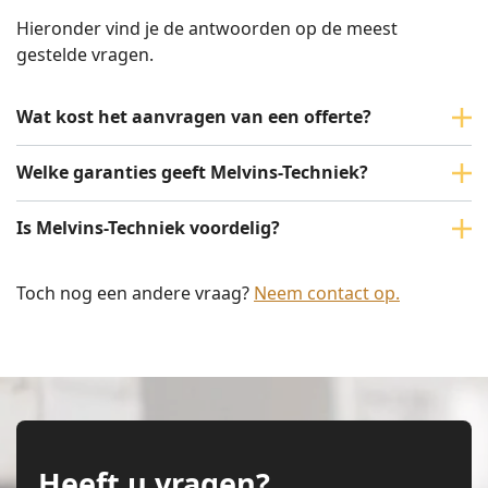
Hieronder vind je de antwoorden op de meest
gestelde vragen.
Wat kost het aanvragen van een offerte?
Welke garanties geeft Melvins-Techniek?
Is Melvins-Techniek voordelig?
Toch nog een andere vraag?
Neem contact op.
Heeft u vragen?