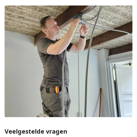
Veelgestelde vragen