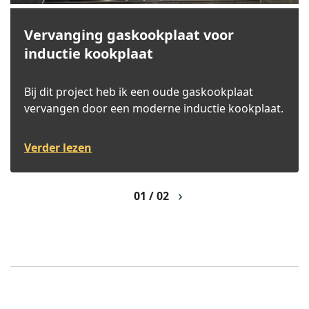
Vervanging gaskookplaat voor
inductie kookplaat
Bij dit project heb ik een oude gaskookplaat
vervangen door een moderne inductie kookplaat.
Verder lezen
01 / 02